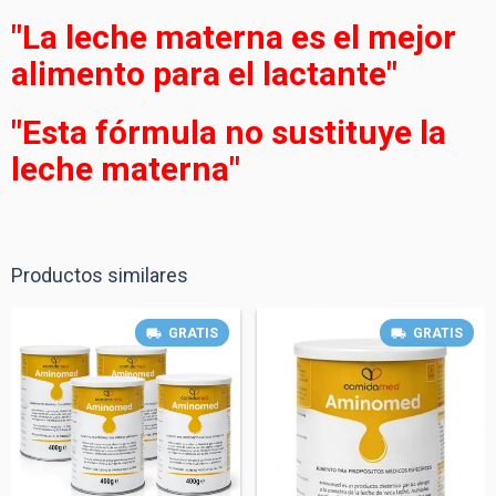
"La leche materna es el mejor
alimento para el lactante"
"Esta fórmula no sustituye la
leche materna"
Productos similares
GRATIS
GRATIS