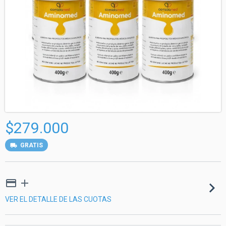
$279.000
GRATIS
VER EL DETALLE DE LAS CUOTAS