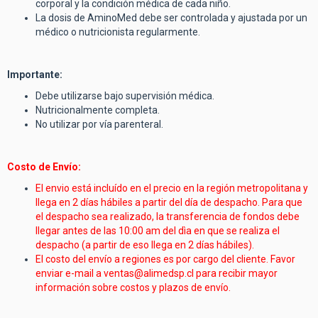
corporal y la condición médica de cada niño.
La dosis de AminoMed debe ser controlada y ajustada por un
médico o nutricionista regularmente.
Importante:
Debe utilizarse bajo supervisión médica.
Nutricionalmente completa.
No utilizar por vía parenteral.
Costo de Envío:
El envio está incluído en el precio en la región metropolitana y
llega en 2 días hábiles a partir del día de despacho. Para que
el despacho sea realizado, la transferencia de fondos debe
llegar antes de las 10:00 am del dìa en que se realiza el
despacho (a partir de eso llega en 2 días hábiles).
El costo del envío a regiones es por cargo del cliente. Favor
enviar e-mail a
ventas@alimedsp.cl
para recibir mayor
información sobre costos y plazos de envío.