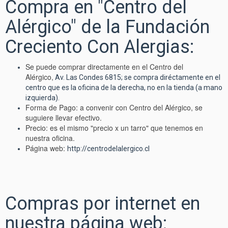
Compra en "Centro del
Alérgico" de la Fundación
Creciento Con Alergias:
Se puede comprar directamente en el Centro del
Alérgico,
Av. Las Condes 6815; se compra diréctamente en el
centro que es la oficina de la derecha, no en la tienda (a mano
izquierda).
Forma de Pago: a convenir con Centro del Alérgico, se
suguiere llevar efectivo.
Precio: es el mismo "precio x un tarro" que tenemos en
nuestra oficina.
Página web:
http://centrodelalergico.cl
Compras por internet en
nuestra página web: