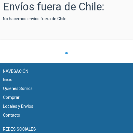
Envíos fuera de Chile:
No hacemos envíos fuera de Chile.
NAVEGACIÓN
Inicio
Quienes Somos
Comprar
Locales y Envíos
Contacto
REDES SOCIALES