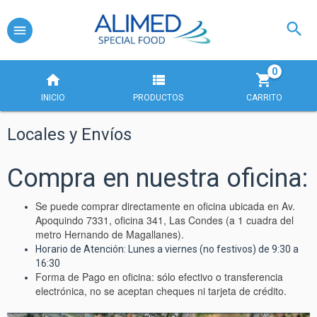
0
INICIO
PRODUCTOS
CARRITO
Locales y Envíos
Compra en nuestra oficina:
Se puede comprar directamente en oficina ubicada en Av.
Apoquindo 7331, oficina 341, Las Condes (a 1 cuadra del
metro Hernando de Magallanes).
Horario de Atención: Lunes a viernes (no festivos) de 9:30 a
16:30
Forma de Pago en oficina: sólo efectivo o transferencia
electrónica, no se aceptan cheques ni tarjeta de crédito.